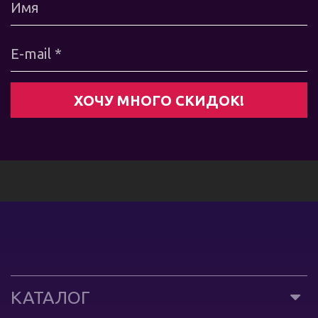
КАТАЛОГ