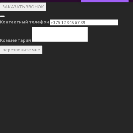
ЗАКАЗАТЬ ЗВОНОК
Контактный телефон
Комментарий
перезвоните мне