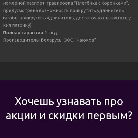
номерной паспорт, гравировка "Плетёнка с коронками",
предусмотрена возможность прикрутить удлинитель
(чтобы прикрутить удлинитель, достаточно выкрутить у
кия пяточку).
Полная гарантия 1 год.
Производитель: Беларусь, ООО "Каюков"
Хочешь узнавать про
акции и скидки первым?