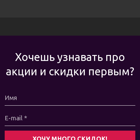
Хочешь узнавать про
акции и скидки первым?