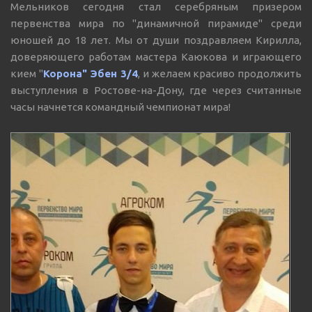
Мельников сегодня стал серебряным призером
первенства мира по "динамичной пирамиде" среди
юношей до 18 лет. Мы от души поздравляем Кирилла,
доверяющего работам мастера Каюкова и играющего
кием "
Корона" Эбен 3/4
, и желаем красиво продолжить
выступления в Ростове-на-Дону, где через считанные
часы начнется командный чемпионат мира!