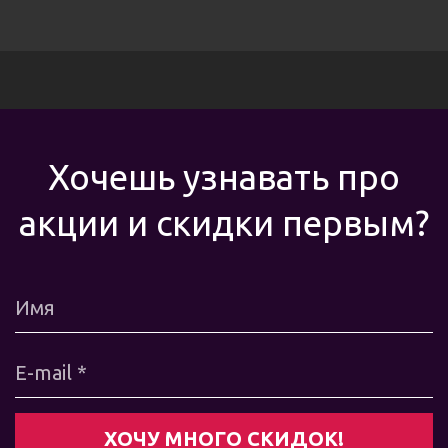
Хочешь узнавать про
акции и скидки первым?