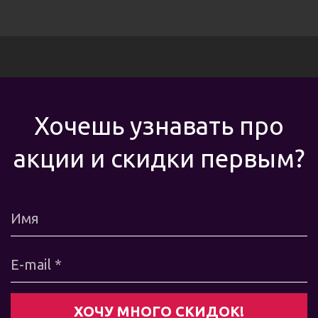
Хочешь узнавать про
акции и скидки первым?