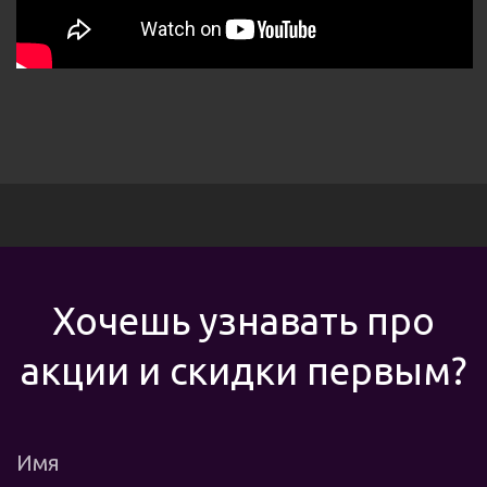
Хочешь узнавать про
акции и скидки первым?