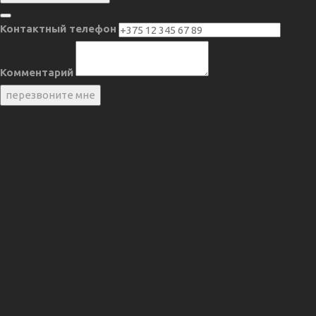
Контактный телефон
Комментарий
перезвоните мне