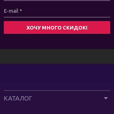
КАТАЛОГ