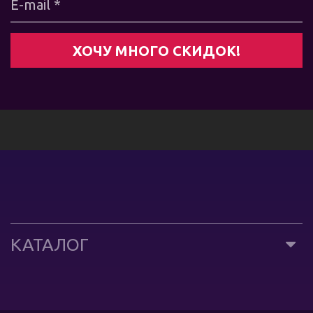
КАТАЛОГ