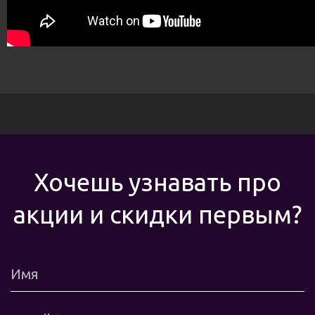
Хочешь узнавать про
акции и скидки первым?