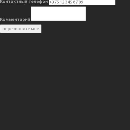
Контактный телефон
Комментарий
перезвоните мне